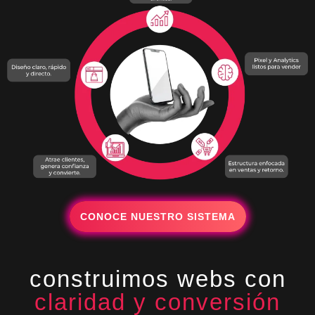
CONOCE NUESTRO SISTEMA
construimos webs con
claridad y conversión