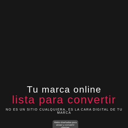
Tu marca online
lista para convertir
NO ES UN SITIO CUALQUIERA, ES LA CARA DIGITAL DE TU
MARCA