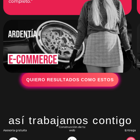
QUIERO RESULTADOS COMO ESTOS
así trabajamos contigo