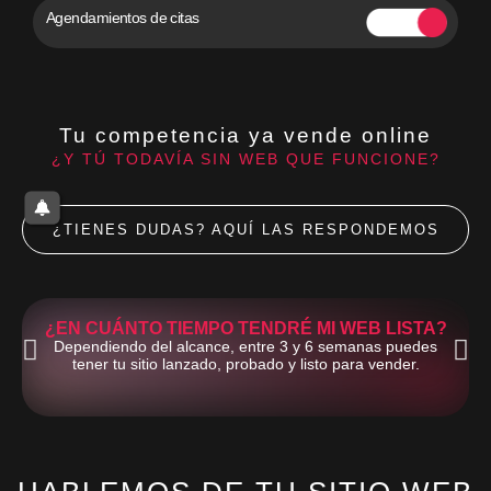
Agendamientos de citas
Tu competencia ya vende online
¿Y TÚ TODAVÍA SIN WEB QUE FUNCIONE?
¿TIENES DUDAS? AQUÍ LAS RESPONDEMOS
¿EN CUÁNTO TIEMPO TENDRÉ MI WEB LISTA?
Dependiendo del alcance, entre 3 y 6 semanas puedes
tener tu sitio lanzado, probado y listo para vender.