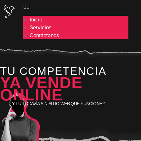
Inicio
Servicios
Contáctanos
TU COMPETENCIA
YA VENDE
ONLINE
¿Y TU TODAVÍA SIN SITIO WEB QUE FUNCIONE?