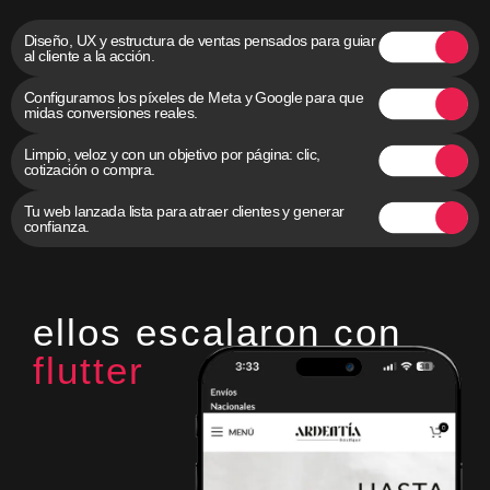
Diseño, UX y estructura de ventas pensados para guiar
al cliente a la acción.
Configuramos los píxeles de Meta y Google para que
midas conversiones reales.
Limpio, veloz y con un objetivo por página: clic,
cotización o compra.
Tu web lanzada lista para atraer clientes y generar
confianza.
ellos escalaron con
flutter