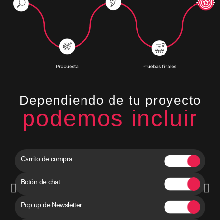
Dependiendo de tu proyecto
podemos incluir
Carrito de compra
Botón de chat
Pop up de Newsletter