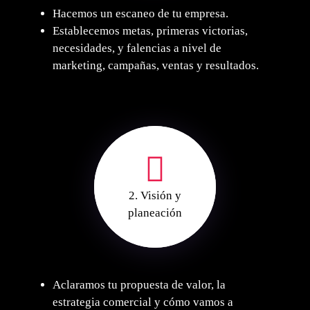
Hacemos un escaneo de tu empresa.
⁠Establecemos metas, primeras victorias,
necesidades, y falencias a nivel de
marketing, campañas, ventas y resultados.
2. Visión y
planeación
Aclaramos tu propuesta de valor, la
estrategia comercial y cómo vamos a