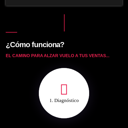
¿Cómo funciona?
EL CAMINO PARA ALZAR VUELO A TUS VENTAS...
1. Diagnóstico