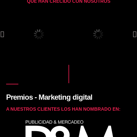
QUE HAN CRECIDO CON NOSOTROS
Premios - Marketing digital
A NUESTROS CLIENTES LOS HAN NOMBRADO EN: