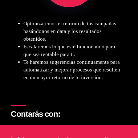
Optimizaremos el retorno de tus campañas
basándonos en data y los resultados
obtenidos.
Escalaremos lo que esté funcionando para
que sea rentable para ti.
⁠Te haremos sugerencias continuamente para
automatizar y mejorar procesos que resulten
en un mayor retorno de tu inversión.
Contarás con: