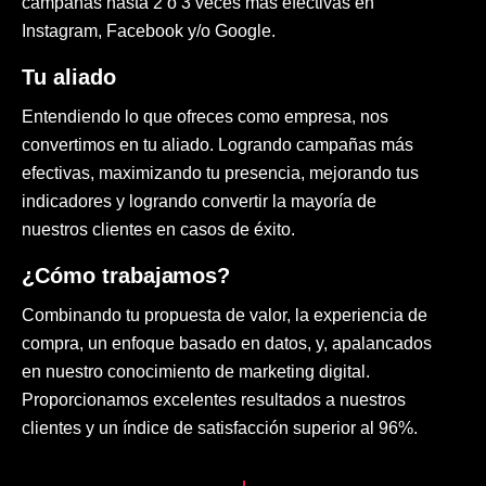
campañas hasta 2 o 3 veces más efectivas en
Instagram, Facebook y/o Google.
Tu aliado
Entendiendo lo que ofreces como empresa, nos
convertimos en tu aliado. Logrando campañas más
efectivas, maximizando tu presencia, mejorando tus
indicadores y logrando convertir la mayoría de
nuestros clientes en casos de éxito.
¿Cómo trabajamos?
Combinando tu propuesta de valor, la experiencia de
compra, un enfoque basado en datos, y, apalancados
en nuestro conocimiento de marketing digital.
Proporcionamos excelentes resultados a nuestros
clientes y un índice de satisfacción superior al 96%.