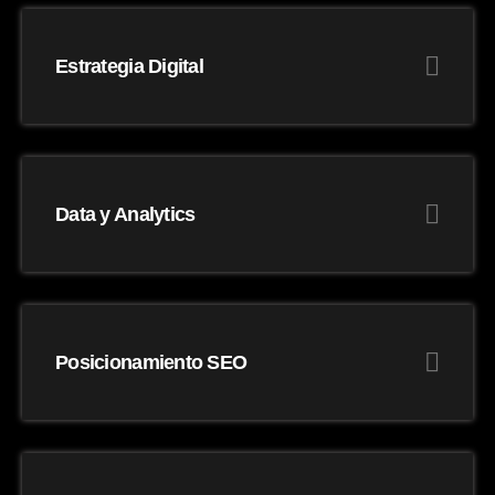
Estrategia Digital
Data y Analytics
Posicionamiento SEO