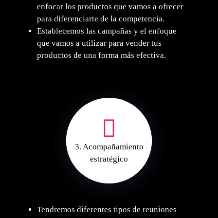
enfocar los productos que vamos a ofrecer
para diferenciarte de la competencia.
⁠Establecemos las campañas y el enfoque
que vamos a utilizar para vender tus
productos de una forma más efectiva.
3. Acompañamiento
estratégico
Tendremos diferentes tipos de reuniones