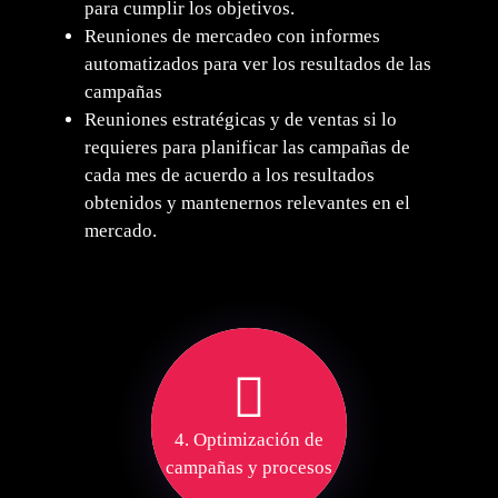
para cumplir los objetivos.
Reuniones de mercadeo con informes
automatizados para ver los resultados de las
campañas
Reuniones estratégicas y de ventas si lo
requieres para planificar las campañas de
cada mes de acuerdo a los resultados
obtenidos y mantenernos relevantes en el
mercado.
4. Optimización de
campañas y procesos