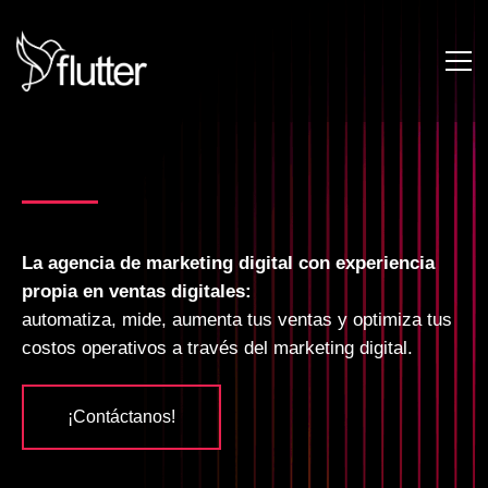
La agencia de marketing digital con experiencia
propia en ventas digitales:
automatiza, mide, aumenta tus ventas y optimiza tus
costos operativos a través del marketing digital.
¡Contáctanos!