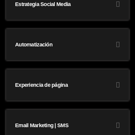
Estrategia Social Media
Automatización
Experiencia de página
Email Marketing | SMS