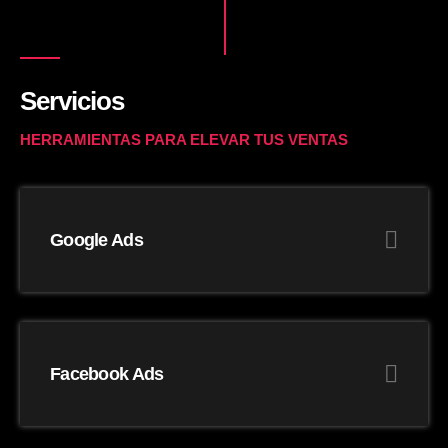
Servicios
HERRAMIENTAS PARA ELEVAR TUS VENTAS
Google Ads
Facebook Ads